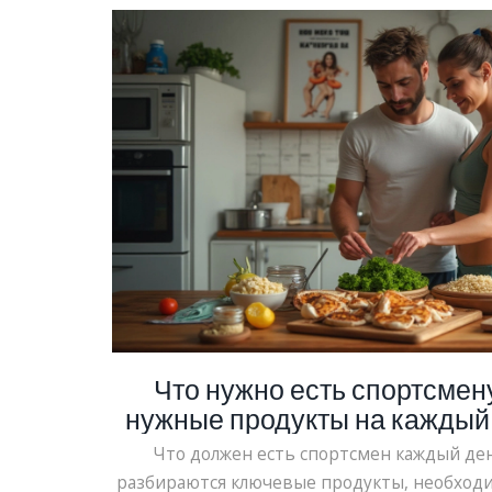
Что нужно есть спортсмен
нужные продукты на каждый
Что должен есть спортсмен каждый ден
разбираются ключевые продукты, необходи