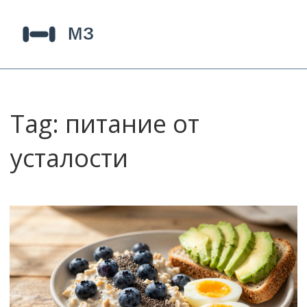
Tag: питание от
усталости