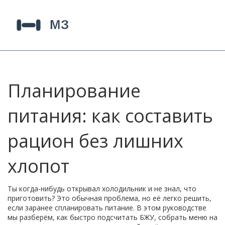
Планирование
питания: как составить
рацион без лишних
хлопот
Ты когда‑нибудь открывал холодильник и не знал, что
приготовить? Это обычная проблема, но её легко решить,
если заранее спланировать питание. В этом руководстве
мы разберём, как быстро подсчитать БЖУ, собрать меню на