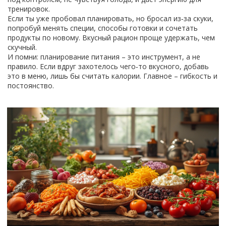
тренировок.
Если ты уже пробовал планировать, но бросал из‑за скуки,
попробуй менять специи, способы готовки и сочетать
продукты по новому. Вкусный рацион проще удержать, чем
скучный.
И помни: планирование питания – это инструмент, а не
правило. Если вдруг захотелось чего‑то вкусного, добавь
это в меню, лишь бы считать калории. Главное – гибкость и
постоянство.