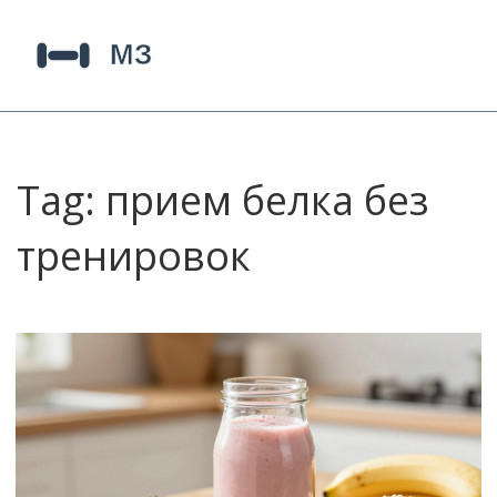
Tag: прием белка без
тренировок