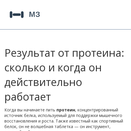
Результат от протеина:
сколько и когда он
действительно
работает
Когда вы начинаете пить
протеин
,
концентрированный
источник белка, используемый для поддержки мышечного
восстановления и роста
. Также известный как
спортивный
белок
, он не волшебная таблетка — он инструмент,