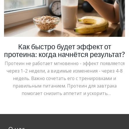
Как быстро будет эффект от
протеина: когда начнётся результат?
Протеин не работает мгновенно - эффект появляется
через 1-2 недели, а видимые изменения - через 4-8
недель. Важно сочетать его с тренировками и
правильным питанием. Протеин для завтрака
помогает снизить аппетит и ускорить
восстановление.