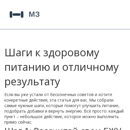
Шаги к здоровому
питанию и отличному
результату
Если вы уже устали от бесконечных советов и хотите
конкретные действия, эта статья для вас. Мы собрали
самые нужные шаги, которые помогут улучшить питание,
подобрать добавки и вернуть энергию. Всё просто: каждый
пункт – небольшое действие, которое можно выполнить
прямо сейчас.