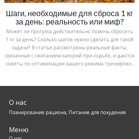
Шаги, необходимые для сброса 1 кг
за день: реальность или миф?
Может ли прогулка действительно помочь сбросить
1 кг за день? Сколько шагов нужно сделать для такой
задачи? В статье рассмотрены реальные факты,
связанные с сжиганием калорий при ходьбе, и даются
советы по оптимизации вашего режима тренировок
и питания для достижения целей похудения.
О нас
Планирование рациона, Питание для похудения
Меню
О нас