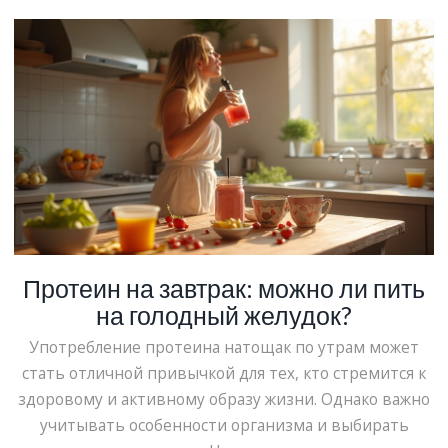
Протеин на завтрак: можно ли пить
на голодный желудок?
Употребление протеина натощак по утрам может
стать отличной привычкой для тех, кто стремится к
здоровому и активному образу жизни. Однако важно
учитывать особенности организма и выбирать