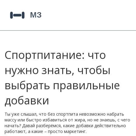
Спортпитание: что
нужно знать, чтобы
выбрать правильные
добавки
Ты уже слышал, что без спортпита невозможно набрать
массу или быстро избавиться от жира, но не знаешь, с чего
начать? Давай разберёмся, какие добавки действительно
работают, а какие – просто маркетинг.