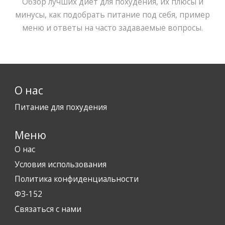
Обзор лучших диет для похудения, их плюсы и
минусы, как подобрать питание под себя, пример
меню и ответы на часто задаваемые вопросы.
О нас
Питание для похудения
Меню
О нас
Условия использования
Политика конфиденциальности
ФЗ-152
Связаться с нами