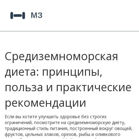
Средиземноморская
диета: принципы,
польза и практические
рекомендации
Если вы хотите улучшить здоровье без строгих
ограничений, посмотрите на
средиземноморскую диету
,
традиционный стиль питания, построенный вокруг овощей,
фруктов, цельных злаков, орехов, рыбы и оливкового