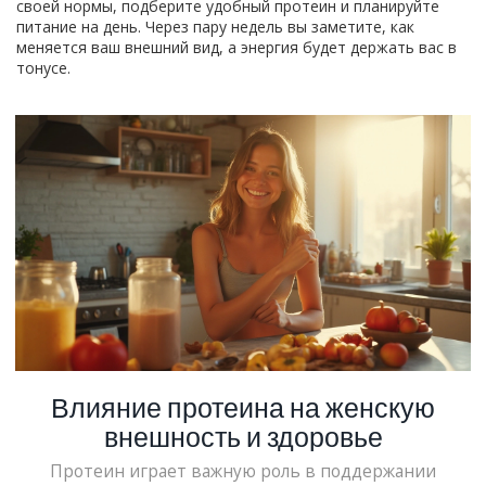
своей нормы, подберите удобный протеин и планируйте
питание на день. Через пару недель вы заметите, как
меняется ваш внешний вид, а энергия будет держать вас в
тонусе.
Влияние протеина на женскую
внешность и здоровье
Протеин играет важную роль в поддержании