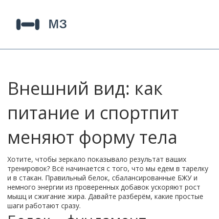
Внешний вид: как
питание и спортпит
меняют форму тела
Хотите, чтобы зеркало показывало результат ваших
тренировок? Всё начинается с того, что мы едем в тарелку
и в стакан. Правильный белок, сбалансированные БЖУ и
немного энергии из проверенных добавок ускоряют рост
мышц и сжигание жира. Давайте разберём, какие простые
шаги работают сразу.