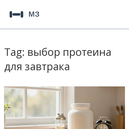
Tag: выбор протеина
для завтрака