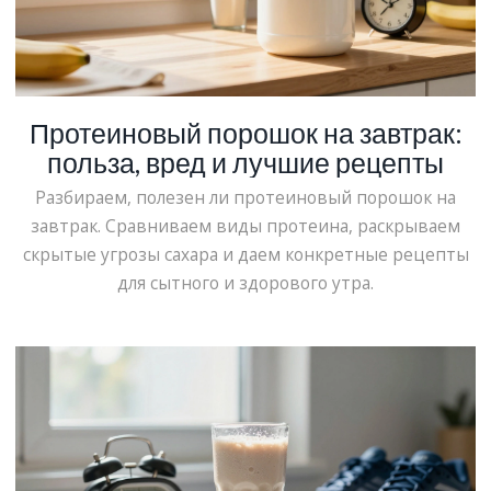
Протеиновый порошок на завтрак:
польза, вред и лучшие рецепты
Разбираем, полезен ли протеиновый порошок на
завтрак. Сравниваем виды протеина, раскрываем
скрытые угрозы сахара и даем конкретные рецепты
для сытного и здорового утра.