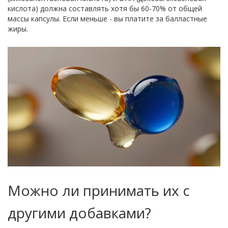
кислота) должна составлять хотя бы 60-70% от общей
массы капсулы. Если меньше - вы платите за балластные
жиры.
Можно ли принимать их с
другими добавками?