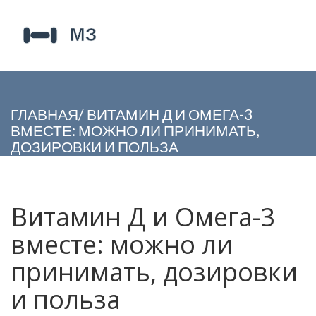
ГЛАВНАЯ
/
ВИТАМИН Д И ОМЕГА-3
ВМЕСТЕ: МОЖНО ЛИ ПРИНИМАТЬ,
ДОЗИРОВКИ И ПОЛЬЗА
Витамин Д и Омега-3
вместе: можно ли
принимать, дозировки
и польза