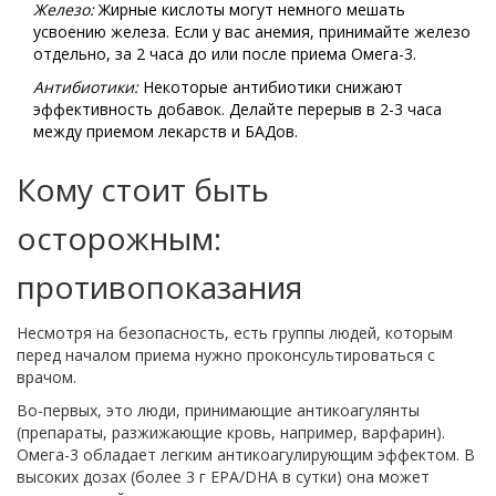
Железо:
Жирные кислоты могут немного мешать
усвоению железа. Если у вас анемия, принимайте железо
отдельно, за 2 часа до или после приема Омега-3.
Антибиотики:
Некоторые антибиотики снижают
эффективность добавок. Делайте перерыв в 2-3 часа
между приемом лекарств и БАДов.
Кому стоит быть
осторожным:
противопоказания
Несмотря на безопасность, есть группы людей, которым
перед началом приема нужно проконсультироваться с
врачом.
Во-первых, это люди, принимающие антикоагулянты
(препараты, разжижающие кровь, например, варфарин).
Омега-3 обладает легким антикоагулирующим эффектом. В
высоких дозах (более 3 г EPA/DHA в сутки) она может