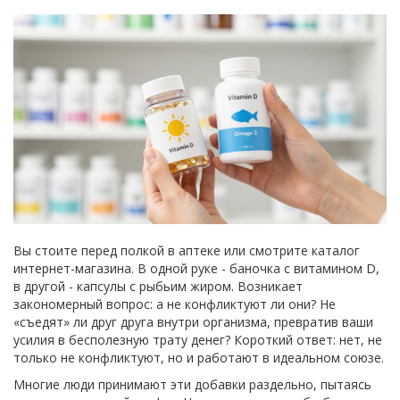
Вы стоите перед полкой в аптеке или смотрите каталог
интернет-магазина. В одной руке - баночка с витамином D,
в другой - капсулы с рыбьим жиром. Возникает
закономерный вопрос: а не конфликтуют ли они? Не
«съедят» ли друг друга внутри организма, превратив ваши
усилия в бесполезную трату денег? Короткий ответ: нет, не
только не конфликтуют, но и работают в идеальном союзе.
Многие люди принимают эти добавки раздельно, пытаясь