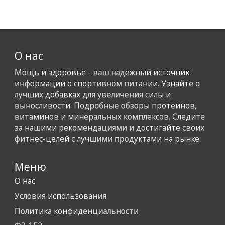
О нас
Мощь и здоровье - ваш надежный источник
информации о спортивном питании. Узнайте о
лучших добавках для увеличения силы и
выносливости. Подробные обзоры протеинов,
витаминов и минеральных комплексов. Следите
за нашими рекомендациями и достигайте своих
фитнес-целей с лучшими продуктами на рынке.
Меню
О нас
Условия использования
Политика конфиденциальности