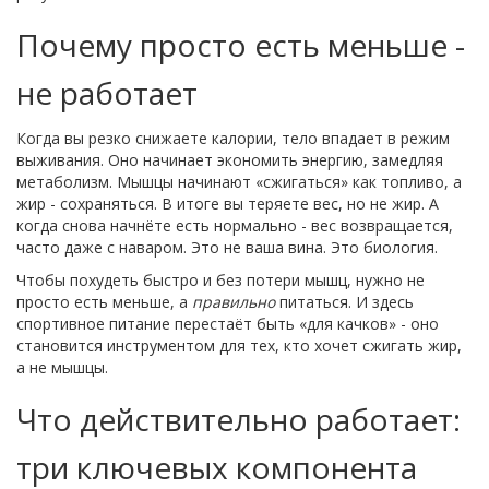
Почему просто есть меньше -
не работает
Когда вы резко снижаете калории, тело впадает в режим
выживания. Оно начинает экономить энергию, замедляя
метаболизм. Мышцы начинают «сжигаться» как топливо, а
жир - сохраняться. В итоге вы теряете вес, но не жир. А
когда снова начнёте есть нормально - вес возвращается,
часто даже с наваром. Это не ваша вина. Это биология.
Чтобы похудеть быстро и без потери мышц, нужно не
просто есть меньше, а
правильно
питаться. И здесь
спортивное питание перестаёт быть «для качков» - оно
становится инструментом для тех, кто хочет сжигать жир,
а не мышцы.
Что действительно работает:
три ключевых компонента