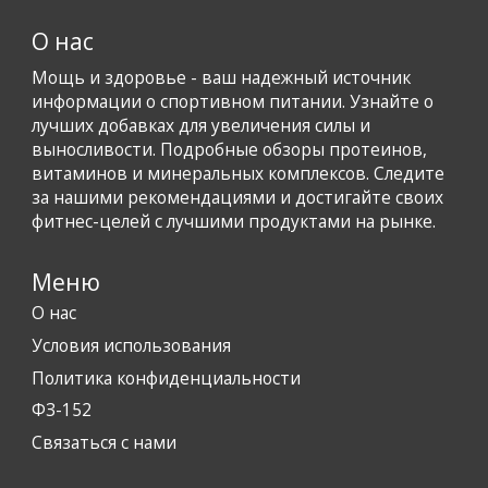
О нас
Мощь и здоровье - ваш надежный источник
информации о спортивном питании. Узнайте о
лучших добавках для увеличения силы и
выносливости. Подробные обзоры протеинов,
витаминов и минеральных комплексов. Следите
за нашими рекомендациями и достигайте своих
фитнес-целей с лучшими продуктами на рынке.
Меню
О нас
Условия использования
Политика конфиденциальности
ФЗ-152
Связаться с нами