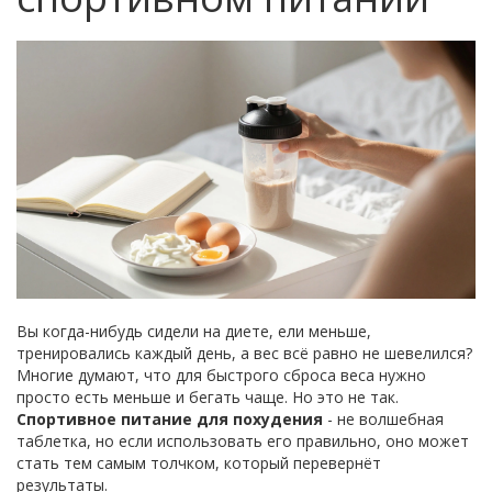
Вы когда-нибудь сидели на диете, ели меньше,
тренировались каждый день, а вес всё равно не шевелился?
Многие думают, что для быстрого сброса веса нужно
просто есть меньше и бегать чаще. Но это не так.
Спортивное питание для похудения
- не волшебная
таблетка, но если использовать его правильно, оно может
стать тем самым толчком, который перевернёт
результаты.