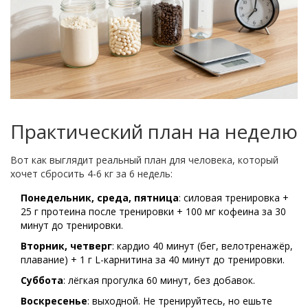
Практический план на неделю
Вот как выглядит реальный план для человека, который
хочет сбросить 4-6 кг за 6 недель:
Понедельник, среда, пятница
: силовая тренировка +
25 г протеина после тренировки + 100 мг кофеина за 30
минут до тренировки.
Вторник, четверг
: кардио 40 минут (бег, велотренажёр,
плавание) + 1 г L-карнитина за 40 минут до тренировки.
Суббота
: лёгкая прогулка 60 минут, без добавок.
Воскресенье
: выходной. Не тренируйтесь, но ешьте