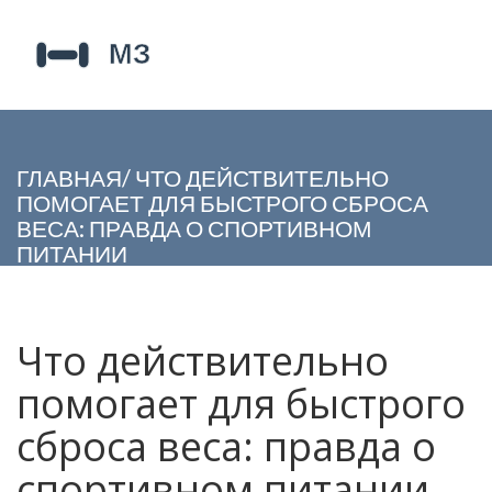
ГЛАВНАЯ
/
ЧТО ДЕЙСТВИТЕЛЬНО
ПОМОГАЕТ ДЛЯ БЫСТРОГО СБРОСА
ВЕСА: ПРАВДА О СПОРТИВНОМ
ПИТАНИИ
Что действительно
помогает для быстрого
сброса веса: правда о
спортивном питании