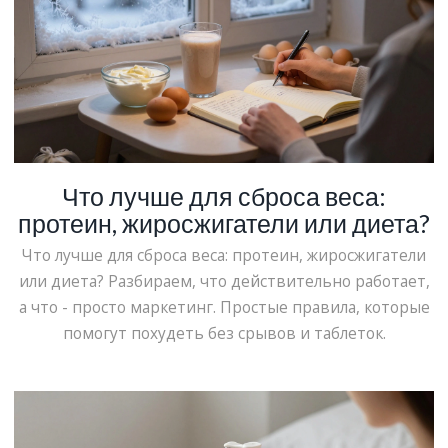
Что лучше для сброса веса:
протеин, жиросжигатели или диета?
Что лучше для сброса веса: протеин, жиросжигатели
или диета? Разбираем, что действительно работает,
а что - просто маркетинг. Простые правила, которые
помогут похудеть без срывов и таблеток.