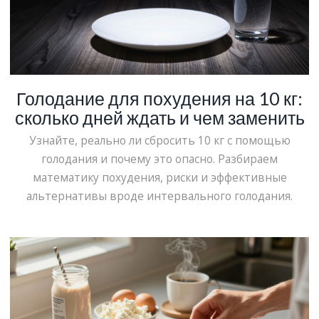
Голодание для похудения на 10 кг:
сколько дней ждать и чем заменить
Узнайте, реально ли сбросить 10 кг с помощью
голодания и почему это опасно. Разбираем
математику похудения, риски и эффективные
альтернативы вроде интервального голодания.