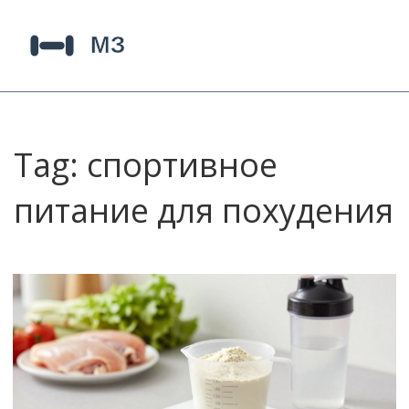
Tag: спортивное
питание для похудения