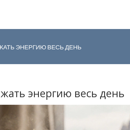
РЖАТЬ ЭНЕРГИЮ ВЕСЬ ДЕНЬ
ржать энергию весь день