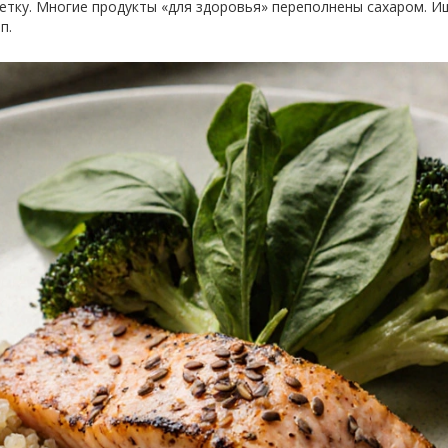
икетку. Многие продукты «для здоровья» переполнены сахаром. 
п.