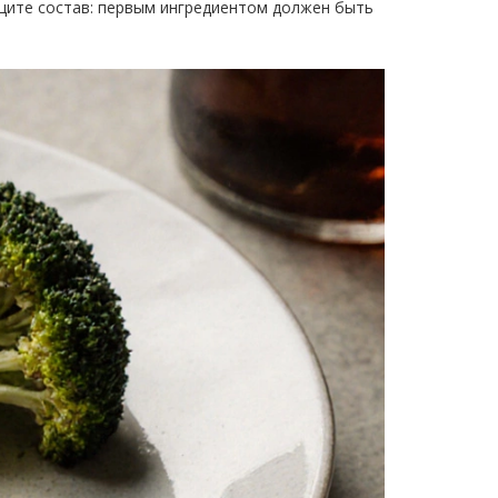
Ищите состав: первым ингредиентом должен быть