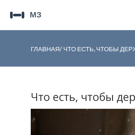
ГЛАВНАЯ
/
ЧТО ЕСТЬ, ЧТОБЫ ДЕ
Что есть, чтобы де