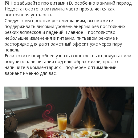
5️⃣ Не забывайте про витамин D, особенно в зимний период.
Недостаток этого витамина часто проявляется как
постоянная усталость.
Следуя этим простым рекомендациям, вы сможете
поддерживать высокий уровень энергии без постоянных
резких всплесков и падений. Главное – постоянство:
небольшие изменения в питании, питьевом режиме и
распорядке дня дают заметный эффект уже через пару
недель.
Если хотите подробнее узнать о конкретных продуктах или
получить план питания под ваш образ жизни, просто
напишите в комментариях – подберём оптимальный
вариант именно для вас.