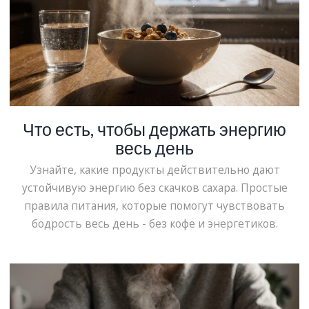
Что есть, чтобы держать энергию
весь день
Узнайте, какие продукты действительно дают
устойчивую энергию без скачков сахара. Простые
правила питания, которые помогут чувствовать
бодрость весь день - без кофе и энергетиков.