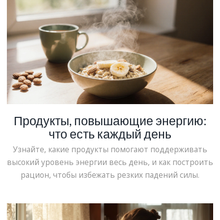
Продукты, повышающие энергию:
что есть каждый день
Узнайте, какие продукты помогают поддерживать
высокий уровень энергии весь день, и как построить
рацион, чтобы избежать резких падений силы.