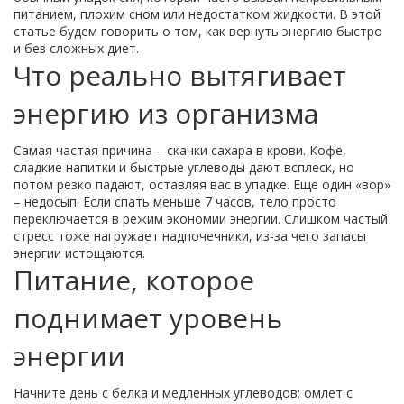
питанием, плохим сном или недостатком жидкости. В этой
статье будем говорить о том, как вернуть энергию быстро
и без сложных диет.
Что реально вытягивает
энергию из организма
Самая частая причина – скачки сахара в крови. Кофе,
сладкие напитки и быстрые углеводы дают всплеск, но
потом резко падают, оставляя вас в упадке. Еще один «вор»
– недосып. Если спать меньше 7 часов, тело просто
переключается в режим экономии энергии. Слишком частый
стресс тоже нагружает надпочечники, из‑за чего запасы
энергии истощаются.
Питание, которое
поднимает уровень
энергии
Начните день с белка и медленных углеводов: омлет с