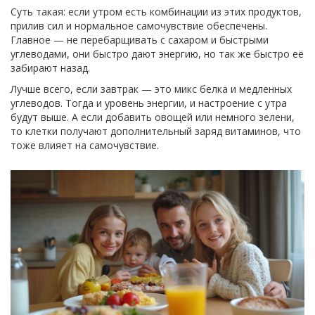
Суть такая: если утром есть комбинации из этих продуктов,
прилив сил и нормальное самочувствие обеспечены.
Главное — не перебарщивать с сахаром и быстрыми
углеводами, они быстро дают энергию, но так же быстро её
забирают назад.
Лучше всего, если завтрак — это микс белка и медленных
углеводов. Тогда и уровень энергии, и настроение с утра
будут выше. А если добавить овощей или немного зелени,
то клетки получают дополнительный заряд витаминов, что
тоже влияет на самочувствие.