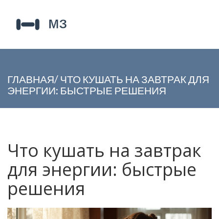
ГЛАВНАЯ
/
ЧТО КУШАТЬ НА ЗАВТРАК ДЛЯ
ЭНЕРГИИ: БЫСТРЫЕ РЕШЕНИЯ
Что кушать на завтрак
для энергии: быстрые
решения