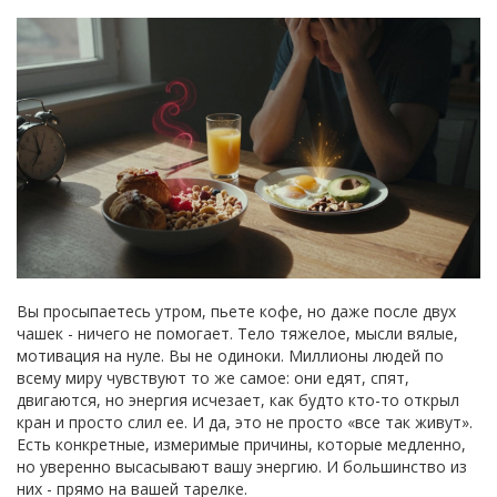
Вы просыпаетесь утром, пьете кофе, но даже после двух
чашек - ничего не помогает. Тело тяжелое, мысли вялые,
мотивация на нуле. Вы не одиноки. Миллионы людей по
всему миру чувствуют то же самое: они едят, спят,
двигаются, но энергия исчезает, как будто кто-то открыл
кран и просто слил ее. И да, это не просто «все так живут».
Есть конкретные, измеримые причины, которые медленно,
но уверенно высасывают вашу энергию. И большинство из
них - прямо на вашей тарелке.