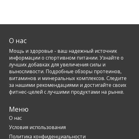
О нас
Мощь и здоровье - ваш надежный источник
информации о спортивном питании. Узнайте о
лучших добавках для увеличения силы и
выносливости. Подробные обзоры протеинов,
витаминов и минеральных комплексов. Следите
за нашими рекомендациями и достигайте своих
фитнес-целей с лучшими продуктами на рынке.
Меню
О нас
Условия использования
Политика конфиденциальности