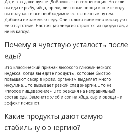
Да, и это даже лучше. Добавки - это компенсация. Но если
вы едите рыбу, яйца, орехи, листовые овощи и пьете воду -
вы получаете все необходимое естественным путем.
Добавки не заменяют еду. Они только временно маскируют
ее отсутствие. Настоящая энергия строится из продуктов, а
не из капсул.
Почему я чувствую усталость после
еды?
Это классический признак высокого гликемического
индекса. Когда вы едите продукты, которые быстро
повышают сахар в крови, организм выделяет много
инсулина. Это вызывает резкий спад энергии. Это не
«плохое пищеварение». Это реакция на неправильный
состав еды. Замените хлеб и сок на яйца, сыр и овощи - и
эффект исчезнет.
Какие продукты дают самую
стабильную энергию?