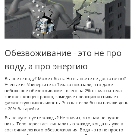
Обезвоживание - это не про
воду, а про энергию
Вы пьете воду? Может быть. Но вы пьете ее достаточно?
Ученые из Университета Техаса показали, что даже
небольшое обезвоживание - всего на 2% от массы тела -
снижает концентрацию, замедляет реакцию и снижает
физическую выносливость. Это как если бы вы начали день
с 20% батарейки.
Вы не чувствуете жажды? Не значит, что вам не нужно
пить. Тело перестает сигналить о жажде, когда вы уже в
состоянии легкого обезвоживания. Вода - это не просто