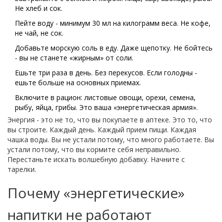
Не хлеб и сок.
Пейте воду - минимум 30 мл на килограмм веса. Не кофе,
не чай, не сок.
Добавьте морскую соль в еду. Даже щепотку. Не бойтесь
- вы не станете «жирным» от соли.
Ешьте три раза в день. Без перекусов. Если голодны -
ешьте больше на основных приемах.
Включите в рацион: листовые овощи, орехи, семена,
рыбу, яйца, грибы. Это ваша «энергетическая армия».
Энергия - это не то, что вы покупаете в аптеке. Это то, что
вы строите. Каждый день. Каждый прием пищи. Каждая
чашка воды. Вы не устали потому, что много работаете. Вы
устали потому, что вы кормите себя неправильно.
Перестаньте искать волшебную добавку. Начните с
тарелки.
Почему «энергетические»
напитки не работают