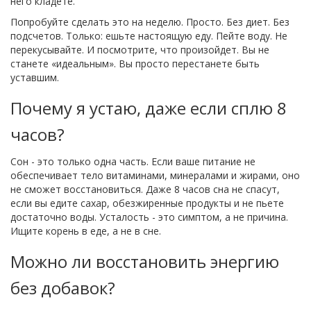
него кладете.
Попробуйте сделать это на неделю. Просто. Без диет. Без
подсчетов. Только: ешьте настоящую еду. Пейте воду. Не
перекусывайте. И посмотрите, что произойдет. Вы не
станете «идеальным». Вы просто перестанете быть
уставшим.
Почему я устаю, даже если сплю 8
часов?
Сон - это только одна часть. Если ваше питание не
обеспечивает тело витаминами, минералами и жирами, оно
не сможет восстановиться. Даже 8 часов сна не спасут,
если вы едите сахар, обезжиренные продукты и не пьете
достаточно воды. Усталость - это симптом, а не причина.
Ищите корень в еде, а не в сне.
Можно ли восстановить энергию
без добавок?