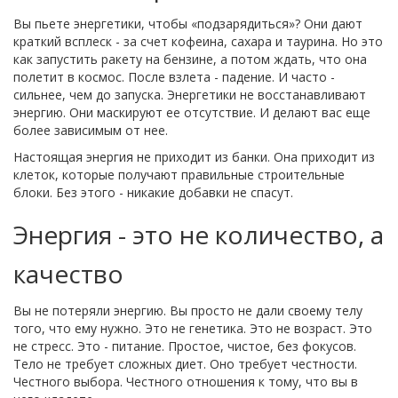
Вы пьете энергетики, чтобы «подзарядиться»? Они дают
краткий всплеск - за счет кофеина, сахара и таурина. Но это
как запустить ракету на бензине, а потом ждать, что она
полетит в космос. После взлета - падение. И часто -
сильнее, чем до запуска. Энергетики не восстанавливают
энергию. Они маскируют ее отсутствие. И делают вас еще
более зависимым от нее.
Настоящая энергия не приходит из банки. Она приходит из
клеток, которые получают правильные строительные
блоки. Без этого - никакие добавки не спасут.
Энергия - это не количество, а
качество
Вы не потеряли энергию. Вы просто не дали своему телу
того, что ему нужно. Это не генетика. Это не возраст. Это
не стресс. Это - питание. Простое, чистое, без фокусов.
Тело не требует сложных диет. Оно требует честности.
Честного выбора. Честного отношения к тому, что вы в