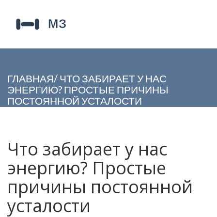
ГЛАВНАЯ
/
ЧТО ЗАБИРАЕТ У НАС
ЭНЕРГИЮ? ПРОСТЫЕ ПРИЧИНЫ
ПОСТОЯННОЙ УСТАЛОСТИ
Что забирает у нас
энергию? Простые
причины постоянной
усталости