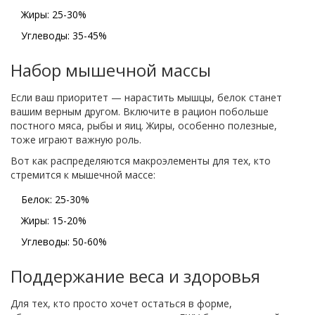
Жиры: 25-30%
Углеводы: 35-45%
Набор мышечной массы
Если ваш приоритет — нарастить мышцы, белок станет
вашим верным другом. Включите в рацион побольше
постного мяса, рыбы и яиц. Жиры, особенно полезные,
тоже играют важную роль.
Вот как распределяются макроэлементы для тех, кто
стремится к мышечной массе:
Белок: 25-30%
Жиры: 15-20%
Углеводы: 50-60%
Поддержание веса и здоровья
Для тех, кто просто хочет остаться в форме,