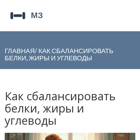
ГЛАВНАЯ
/
КАК СБАЛАНСИРОВАТЬ
БЕЛКИ, ЖИРЫ И УГЛЕВОДЫ
Как сбалансировать
белки, жиры и
углеводы