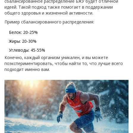
сбалансированное распределение БЖУ будет отличной
идеей. Такой подход также помогает в поддержании
общего здоровья и жизненной активности.
Пример сбалансированного распределения:
Белок: 20-25%
Жиры: 20-30%
Углеводы: 45-55%
Конечно, каждый организм уникален, и вы можете
поэкспериментировать, чтобы найти то, что лучше всего
подходит именно вам.