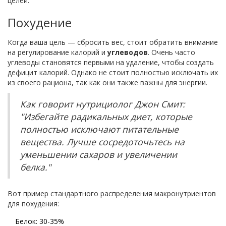
целей.
Похудение
Когда ваша цель — сбросить вес, стоит обратить внимание
на регулирование калорий и
углеводов
. Очень часто
углеводы становятся первыми на удаление, чтобы создать
дефицит калорий. Однако не стоит полностью исключать их
из своего рациона, так как они также важны для энергии.
Как говорит нутрициолог Джон Смит:
"Избегайте радикальных диет, которые
полностью исключают питательные
вещества. Лучше сосредоточьтесь на
уменьшении сахаров и увеличении
белка."
Вот пример стандартного распределения макронутриентов
для похудения:
Белок: 30-35%