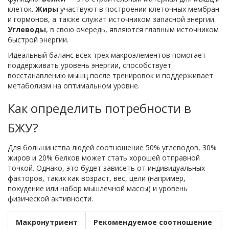
клеток.
Жиры
участвуют в построении клеточных мембран
и гормонов, а также служат источником запасной энергии.
Углеводы
, в свою очередь, являются главным источником
быстрой энергии.
Идеальный баланс всех трех макроэлементов помогает
поддерживать уровень энергии, способствует
восстанавлению мышц после тренировок и поддерживает
метаболизм на оптимальном уровне.
Как определить потребности в
БЖУ?
Для большинства людей соотношение 50% углеводов, 30%
жиров и 20% белков может стать хорошей отправной
точкой. Однако, это будет зависеть от индивидуальных
факторов, таких как возраст, вес, цели (например,
похудение или набор мышлечной массы) и уровень
физической активности.
Макронутриент
Рекомендуемое соотношение