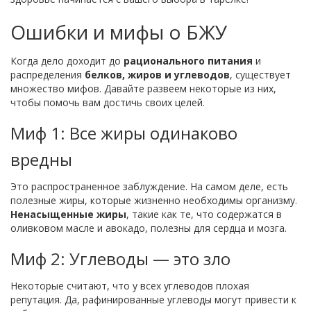
Ошибки и мифы о БЖУ
Когда дело доходит до
рационального питания
и
распределения
белков, жиров и углеводов
, существует
множество мифов. Давайте развеем некоторые из них,
чтобы помочь вам достичь своих целей.
Миф 1: Все жиры одинаково
вредны
Это распространенное заблуждение. На самом деле, есть
полезные жиры, которые жизненно необходимы организму.
Ненасыщенные жиры
, такие как те, что содержатся в
оливковом масле и авокадо, полезны для сердца и мозга.
Миф 2: Углеводы — это зло
Некоторые считают, что у всех углеводов плохая
репутация. Да, рафинированные углеводы могут привести к