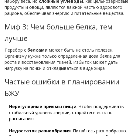
набору веса, но
сложные углеводы
, как цельнозерновые
продукты и овощи, являются важной частью здорового
рациона, обеспечивая энергию и питательные вещества.
Миф 3: Чем больше белка, тем
лучше
Перебор с
белками
может быть не столь полезен.
Организму нужна только определенная доза белка для
роста и восстановления тканей. Избыток может дать
нагрузку на почки и откладываться в виде жира.
Частые ошибки в планировании
БЖУ
Нерегулярные приемы пищи
: Чтобы поддерживать
стабильный уровень энергии, старайтесь есть по
расписанию.
Недостаток разнообразия
: Питайтесь разнообразно.