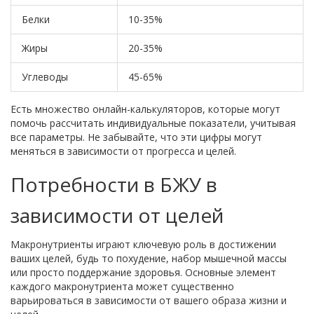
Белки
10-35%
Жиры
20-35%
Углеводы
45-65%
Есть множество онлайн-калькуляторов, которые могут
помочь рассчитать индивидуальные показатели, учитывая
все параметры. Не забывайте, что эти цифры могут
меняться в зависимости от прогресса и целей.
Потребности в БЖУ в
зависимости от целей
Макронутриенты играют ключевую роль в достижении
ваших целей, будь то похудение, набор мышечной массы
или просто поддержание здоровья. Основные элемент
каждого макронутриента может существенно
варьироваться в зависимости от вашего образа жизни и