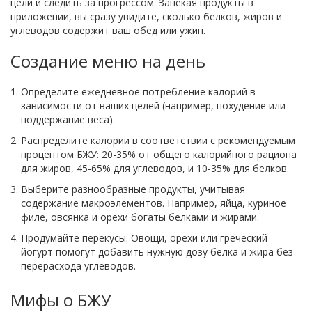
цели и следить за прогрессом. Запекая продукты в
приложении, вы сразу увидите, сколько белков, жиров и
углеводов содержит ваш обед или ужин.
Создание меню на день
Определите ежедневное потребление калорий в
зависимости от ваших целей (например, похудение или
поддержание веса).
Распределите калории в соответствии с рекомендуемым
процентом БЖУ: 20-35% от общего калорийного рациона
для жиров, 45-65% для углеводов, и 10-35% для белков.
Выберите разнообразные продукты, учитывая
содержание макроэлементов. Например, яйца, куриное
филе, овсянка и орехи богаты белками и жирами.
Продумайте перекусы. Овощи, орехи или греческий
йогурт помогут добавить нужную дозу белка и жира без
перерасхода углеводов.
Мифы о БЖУ