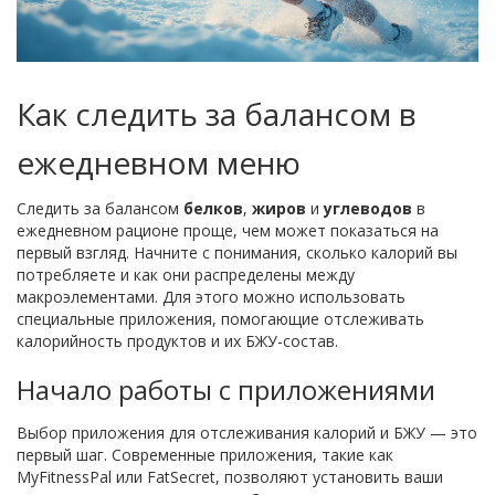
Как следить за балансом в
ежедневном меню
Следить за балансом
белков
,
жиров
и
углеводов
в
ежедневном рационе проще, чем может показаться на
первый взгляд. Начните с понимания, сколько калорий вы
потребляете и как они распределены между
макроэлементами. Для этого можно использовать
специальные приложения, помогающие отслеживать
калорийность продуктов и их БЖУ-состав.
Начало работы с приложениями
Выбор приложения для отслеживания калорий и БЖУ — это
первый шаг. Современные приложения, такие как
MyFitnessPal или FatSecret, позволяют установить ваши