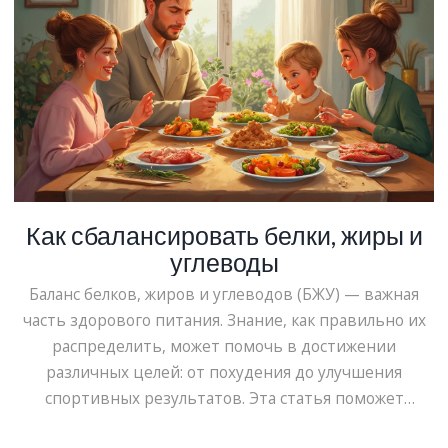
Как сбалансировать белки, жиры и
углеводы
Баланс белков, жиров и углеводов (БЖУ) — важная
часть здорового питания. Знание, как правильно их
распределить, может помочь в достижении
различных целей: от похудения до улучшения
спортивных результатов. Эта статья поможет
разобраться в основных принципах распределения