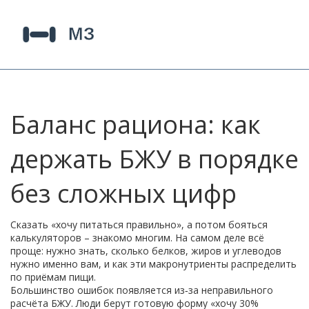
Баланс рациона: как
держать БЖУ в порядке
без сложных цифр
Сказать «хочу питаться правильно», а потом бояться
калькуляторов – знакомо многим. На самом деле всё
проще: нужно знать, сколько белков, жиров и углеводов
нужно именно вам, и как эти макронутриенты распределить
по приёмам пищи.
Большинство ошибок появляется из‑за неправильного
расчёта БЖУ. Люди берут готовую форму «хочу 30%