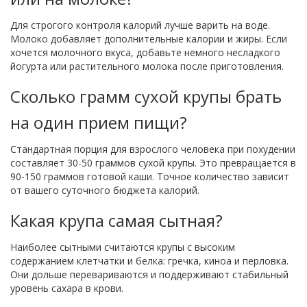
Для строгого контроля калорий лучше варить на воде.
Молоко добавляет дополнительные калории и жиры. Если
хочется молочного вкуса, добавьте немного несладкого
йогурта или растительного молока после приготовления.
Сколько грамм сухой крупы брать
на один прием пищи?
Стандартная порция для взрослого человека при похудении
составляет 30-50 граммов сухой крупы. Это превращается в
90-150 граммов готовой каши. Точное количество зависит
от вашего суточного бюджета калорий.
Какая крупа самая сытная?
Наиболее сытными считаются крупы с высоким
содержанием клетчатки и белка: гречка, киноа и перловка.
Они дольше перевариваются и поддерживают стабильный
уровень сахара в крови.