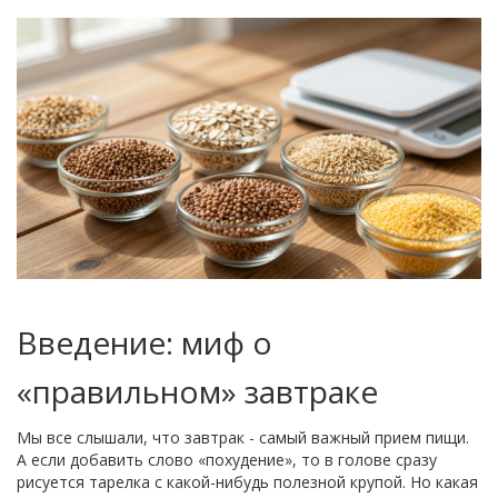
Введение: миф о
«правильном» завтраке
Мы все слышали, что завтрак - самый важный прием пищи.
А если добавить слово «похудение», то в голове сразу
рисуется тарелка с какой-нибудь полезной крупой. Но какая