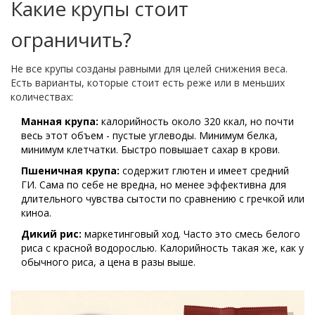
Какие крупы стоит
ограничить?
Не все крупы созданы равными для целей снижения веса.
Есть варианты, которые стоит есть реже или в меньших
количествах:
Манная крупа:
калорийность около 320 ккал, но почти
весь этот объем - пустые углеводы. Минимум белка,
минимум клетчатки. Быстро повышает сахар в крови.
Пшеничная крупа:
содержит глютен и имеет средний
ГИ. Сама по себе не вредна, но менее эффективна для
длительного чувства сытости по сравнению с гречкой или
киноа.
Дикий рис:
маркетинговый ход. Часто это смесь белого
риса с красной водорослью. Калорийность такая же, как у
обычного риса, а цена в разы выше.