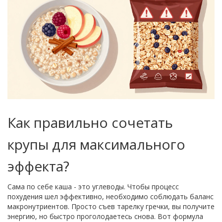
Как правильно сочетать
крупы для максимального
эффекта?
Сама по себе каша - это углеводы. Чтобы процесс
похудения шел эффективно, необходимо соблюдать баланс
макронутриентов. Просто съев тарелку гречки, вы получите
энергию, но быстро проголодаетесь снова. Вот формула