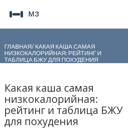
ГЛАВНАЯ
/
КАКАЯ КАША САМАЯ
НИЗКОКАЛОРИЙНАЯ: РЕЙТИНГ И
ТАБЛИЦА БЖУ ДЛЯ ПОХУДЕНИЯ
Какая каша самая
низкокалорийная:
рейтинг и таблица БЖУ
для похудения