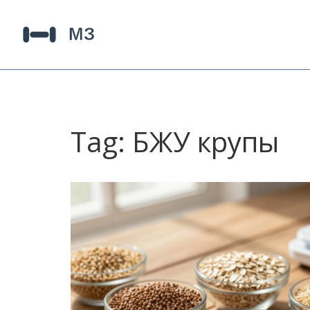
Tag: БЖУ крупы