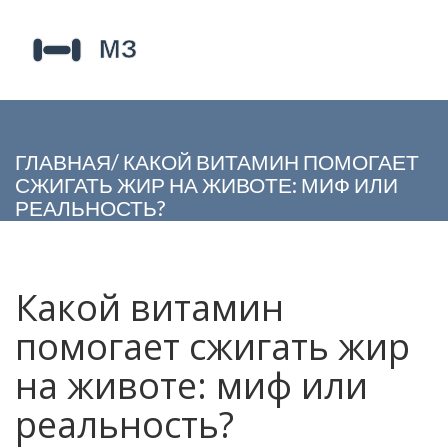
ГЛАВНАЯ
/
КАКОЙ ВИТАМИН ПОМОГАЕТ
СЖИГАТЬ ЖИР НА ЖИВОТЕ: МИФ ИЛИ
РЕАЛЬНОСТЬ?
Какой витамин
помогает сжигать жир
на животе: миф или
реальность?