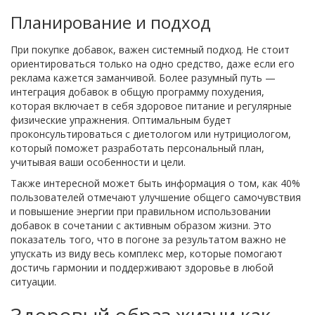
Планирование и подход
При покупке добавок, важен системный подход. Не стоит
ориентироваться только на одно средство, даже если его
реклама кажется заманчивой. Более разумный путь —
интеграция добавок в общую программу похудения,
которая включает в себя здоровое питание и регулярные
физические упражнения. Оптимальным будет
проконсультироваться с диетологом или нутрициологом,
который поможет разработать персональный план,
учитывая ваши особенности и цели.
Также интересной может быть информация о том, как 40%
пользователей отмечают улучшение общего самочувствия
и повышение энергии при правильном использовании
добавок в сочетании с активным образом жизни. Это
показатель того, что в погоне за результатом важно не
упускать из виду весь комплекс мер, которые помогают
достичь гармонии и поддерживают здоровье в любой
ситуации.