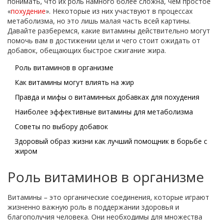
понимать, что их роль намного более сложна, чем простое
«
похудение
». Некоторые из них участвуют в процессах
метаболизма, но это лишь малая часть всей картины.
Давайте разберемся, какие витамины действительно могут
помочь вам в достижении цели и чего стоит ожидать от
добавок, обещающих быстрое сжигание жира.
Роль витаминов в организме
Как витамины могут влиять на жир
Правда и мифы о витаминных добавках для похудения
Наиболее эффективные витамины для метаболизма
Советы по выбору добавок
Здоровый образ жизни как лучший помощник в борьбе с
жиром
Роль витаминов в организме
Витамины – это органические соединения, которые играют
жизненно важную роль в поддержании здоровья и
благополучия человека. Они необходимы для множества