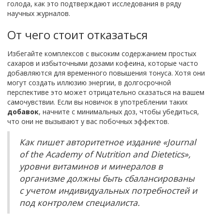
голода, как это подтверждают исследования в ряду
научных журналов.
От чего стоит отказаться
Избегайте комплексов с высоким содержанием простых
сахаров и избыточными дозами кофеина, которые часто
добавляются для временного повышения тонуса. Хотя они
могут создать иллюзию энергии, в долгосрочной
перспективе это может отрицательно сказаться на вашем
самочувствии. Если вы новичок в употреблении таких
добавок
, начните с минимальных доз, чтобы убедиться,
что они не вызывают у вас побочных эффектов.
Как пишет авторитетное издание «Journal
of the Academy of Nutrition and Dietetics»,
уровни витаминов и минералов в
организме должны быть сбалансированы
с учетом индивидуальных потребностей и
под контролем специалиста.