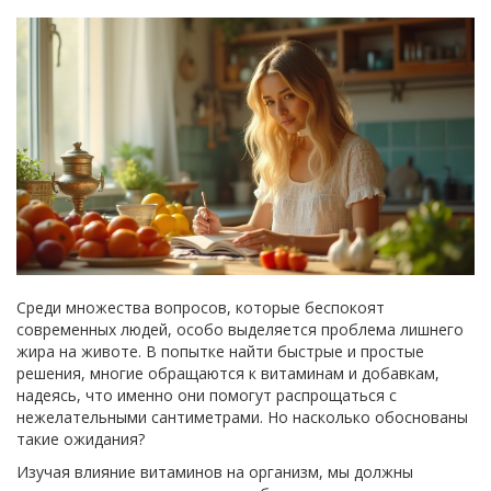
Среди множества вопросов, которые беспокоят
современных людей, особо выделяется проблема лишнего
жира на животе. В попытке найти быстрые и простые
решения, многие обращаются к витаминам и добавкам,
надеясь, что именно они помогут распрощаться с
нежелательными сантиметрами. Но насколько обоснованы
такие ожидания?
Изучая влияние витаминов на организм, мы должны