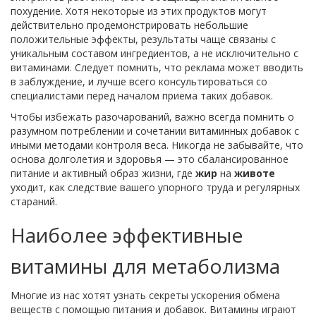
похудение. Хотя некоторые из этих продуктов могут
действительно продемонстрировать небольшие
положительные эффекты, результаты чаще связаны с
уникальным составом ингредиентов, а не исключительно с
витаминами. Следует помнить, что реклама может вводить
в заблуждение, и лучше всего консультироваться со
специалистами перед началом приема таких добавок.
Чтобы избежать разочарований, важно всегда помнить о
разумном потреблении и сочетании витаминных добавок с
иными методами контроля веса. Никогда не забывайте, что
основа долголетия и здоровья — это сбалансированное
питание и активный образ жизни, где
жир
на
животе
уходит, как следствие вашего упорного труда и регулярных
стараний.
Наиболее эффективные
витамины для метаболизма
Многие из нас хотят узнать секреты ускорения обмена
веществ с помощью питания и добавок. Витамины играют