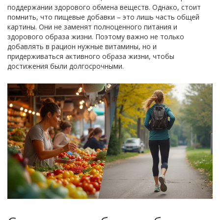
поддержании здорового обмена веществ. Однако, стоит
помнить, что пищевые добавки – это лишь часть общей
картины. Они не заменят полноценного питания и
здорового образа жизни. Поэтому важно не только
добавлять в рацион нужные витамины, но и
придерживаться активного образа жизни, чтобы
достижения были долгосрочными.