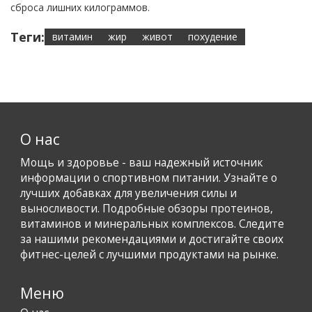
сброса лишних килограммов.
Теги:
витамин
жир
живот
похудение
О нас
Мощь и здоровье - ваш надежный источник
информации о спортивном питании. Узнайте о
лучших добавках для увеличения силы и
выносливости. Подробные обзоры протеинов,
витаминов и минеральных комплексов. Следите
за нашими рекомендациями и достигайте своих
фитнес-целей с лучшими продуктами на рынке.
Меню