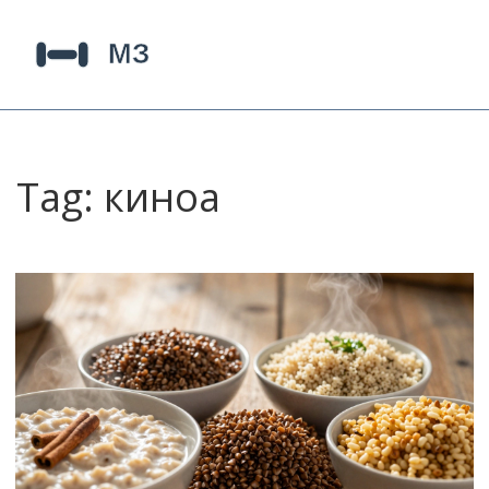
Tag: киноа