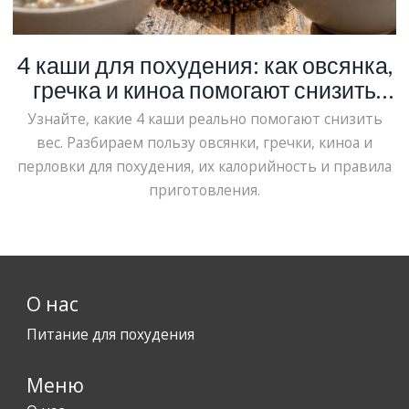
4 каши для похудения: как овсянка,
гречка и киноа помогают снизить
вес
Узнайте, какие 4 каши реально помогают снизить
вес. Разбираем пользу овсянки, гречки, киноа и
перловки для похудения, их калорийность и правила
приготовления.
О нас
Питание для похудения
Меню