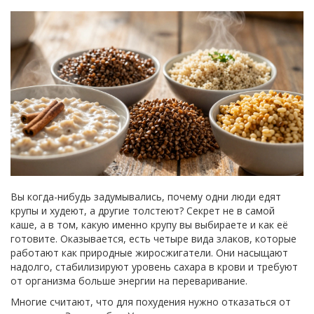
Вы когда-нибудь задумывались, почему одни люди едят
крупы и худеют, а другие толстеют? Секрет не в самой
каше, а в том, какую именно крупу вы выбираете и как её
готовите. Оказывается, есть четыре вида злаков, которые
работают как природные жиросжигатели. Они насыщают
надолго, стабилизируют уровень сахара в крови и требуют
от организма больше энергии на переваривание.
Многие считают, что для похудения нужно отказаться от