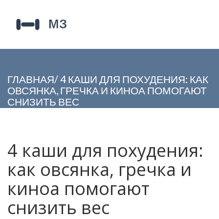
ГЛАВНАЯ
/
4 КАШИ ДЛЯ ПОХУДЕНИЯ: КАК
ОВСЯНКА, ГРЕЧКА И КИНОА ПОМОГАЮТ
СНИЗИТЬ ВЕС
4 каши для похудения:
как овсянка, гречка и
киноа помогают
снизить вес