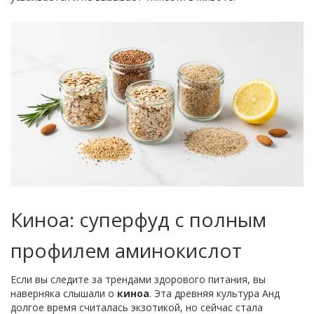
Киноа: суперфуд с полным
профилем аминокислот
Если вы следите за трендами здорового питания, вы
наверняка слышали о
киноа
. Эта древняя культура Анд
долгое время считалась экзотикой, но сейчас стала