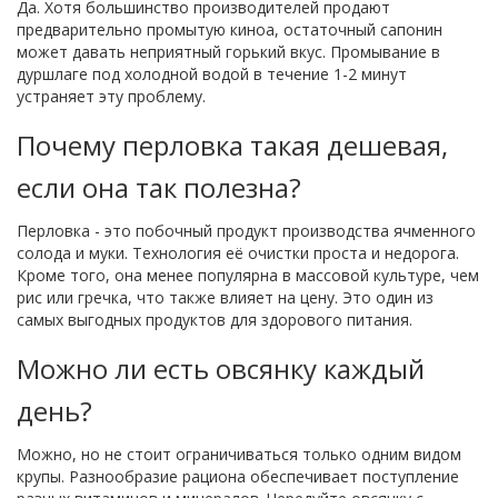
Да. Хотя большинство производителей продают
предварительно промытую киноа, остаточный сапонин
может давать неприятный горький вкус. Промывание в
дуршлаге под холодной водой в течение 1-2 минут
устраняет эту проблему.
Почему перловка такая дешевая,
если она так полезна?
Перловка - это побочный продукт производства ячменного
солода и муки. Технология её очистки проста и недорога.
Кроме того, она менее популярна в массовой культуре, чем
рис или гречка, что также влияет на цену. Это один из
самых выгодных продуктов для здорового питания.
Можно ли есть овсянку каждый
день?
Можно, но не стоит ограничиваться только одним видом
крупы. Разнообразие рациона обеспечивает поступление