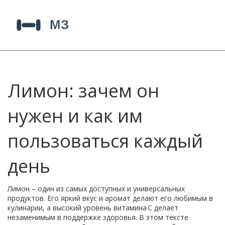
Лимон: зачем он
нужен и как им
пользоваться каждый
день
Лимон – один из самых доступных и универсальных
продуктов. Его яркий вкус и аромат делают его любимым в
кулинарии, а высокий уровень витамина C делает
незаменимым в поддержке здоровья. В этом тексте