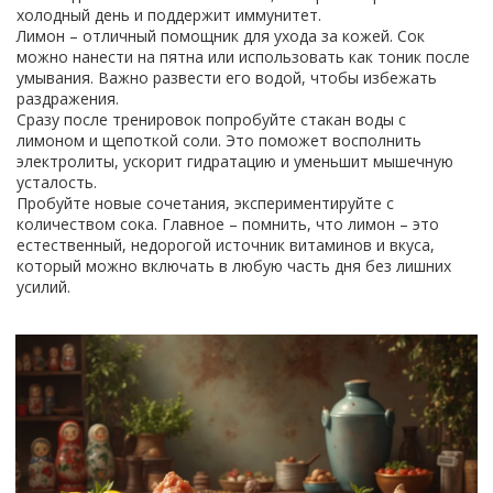
холодный день и поддержит иммунитет.
Лимон – отличный помощник для ухода за кожей. Сок
можно нанести на пятна или использовать как тоник после
умывания. Важно развести его водой, чтобы избежать
раздражения.
Сразу после тренировок попробуйте стакан воды с
лимоном и щепоткой соли. Это поможет восполнить
электролиты, ускорит гидратацию и уменьшит мышечную
усталость.
Пробуйте новые сочетания, экспериментируйте с
количеством сока. Главное – помнить, что лимон – это
естественный, недорогой источник витаминов и вкуса,
который можно включать в любую часть дня без лишних
усилий.