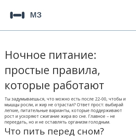
Ночное питание:
простые правила,
которые работают
Ты задумываешься, что можно есть после 22‑00, чтобы и
мышцы росли, и жир не отрастал? Ответ прост: выбирай
легкие, питательные варианты, которые поддерживают
рост и ускоряют сжигание жира во сне. Главное – не
переедать, но и не оставлять организм голодным.
Что пить перед сном?