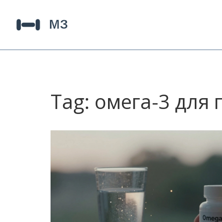
Tag: омега-3 для