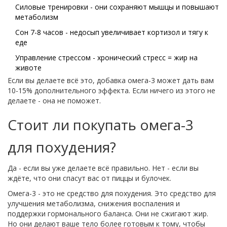
Силовые тренировки - они сохраняют мышцы и повышают
метаболизм
Сон 7-8 часов - недосып увеличивает кортизол и тягу к
еде
Управление стрессом - хронический стресс = жир на
животе
Если вы делаете всё это, добавка омега-3 может дать вам
10-15% дополнительного эффекта. Если ничего из этого не
делаете - она не поможет.
Стоит ли покупать омега-3
для похудения?
Да - если вы уже делаете всё правильно. Нет - если вы
ждёте, что они спасут вас от пиццы и булочек.
Омега-3 - это не средство для похудения. Это средство для
улучшения метаболизма, снижения воспаления и
поддержки гормонального баланса. Они не сжигают жир.
Но они делают ваше тело более готовым к тому, чтобы