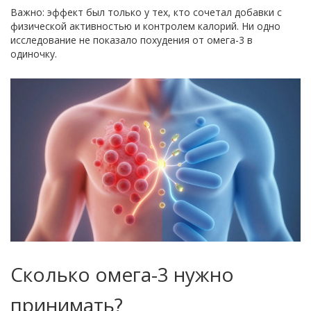
Важно: эффект был только у тех, кто сочетал добавки с
физической активностью и контролем калорий. Ни одно
исследование не показало похудения от омега-3 в
одиночку.
Сколько омега-3 нужно
принимать?