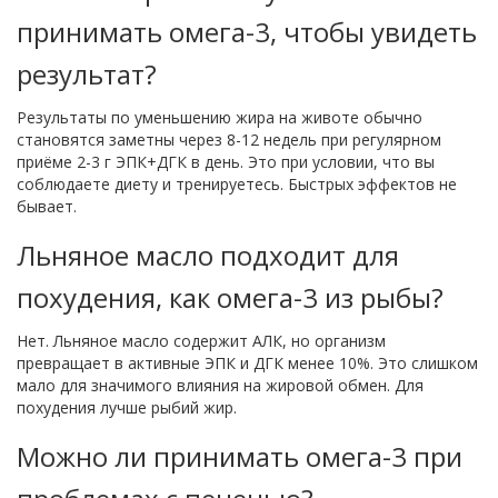
принимать омега-3, чтобы увидеть
результат?
Результаты по уменьшению жира на животе обычно
становятся заметны через 8-12 недель при регулярном
приёме 2-3 г ЭПК+ДГК в день. Это при условии, что вы
соблюдаете диету и тренируетесь. Быстрых эффектов не
бывает.
Льняное масло подходит для
похудения, как омега-3 из рыбы?
Нет. Льняное масло содержит АЛК, но организм
превращает в активные ЭПК и ДГК менее 10%. Это слишком
мало для значимого влияния на жировой обмен. Для
похудения лучше рыбий жир.
Можно ли принимать омега-3 при