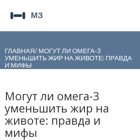
ГЛАВНАЯ
/
МОГУТ ЛИ ОМЕГА-3
УМЕНЬШИТЬ ЖИР НА ЖИВОТЕ: ПРАВДА
И МИФЫ
Могут ли омега-3
уменьшить жир на
животе: правда и
мифы