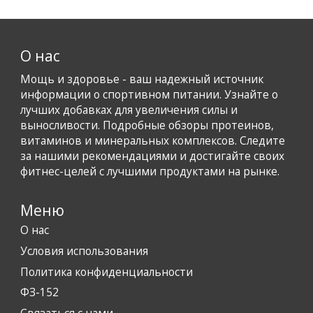
О нас
Мощь и здоровье - ваш надежный источник
информации о спортивном питании. Узнайте о
лучших добавках для увеличения силы и
выносливости. Подробные обзоры протеинов,
витаминов и минеральных комплексов. Следите
за нашими рекомендациями и достигайте своих
фитнес-целей с лучшими продуктами на рынке.
Меню
О нас
Условия использования
Политика конфиденциальности
ФЗ-152