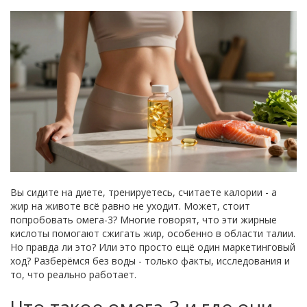
Вы сидите на диете, тренируетесь, считаете калории - а
жир на животе всё равно не уходит. Может, стоит
попробовать омега-3? Многие говорят, что эти жирные
кислоты помогают сжигать жир, особенно в области талии.
Но правда ли это? Или это просто ещё один маркетинговый
ход? Разберёмся без воды - только факты, исследования и
то, что реально работает.