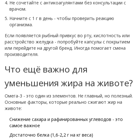
Не сочетайте с антикоагулянтами без консультации с
врачом.
Начните с 1 г в день - чтобы проверить реакцию
организма.
Если появляется рыбный привкус во рту, кислотность или
расстройство желудка - попробуйте капсулы с покрытием
или перейдите на другой бренд. Иногда помогает смена
производителя.
Что ещё важно для
уменьшения жира на животе?
Омега-3 - это один из элементов. Не главный, но полезный.
Основные факторы, которые реально сжигают жир на
животе:
Снижение сахара и рафинированных углеводов - это
самое важное
Достаточно белка (1,6-2,2 г на кг веса)