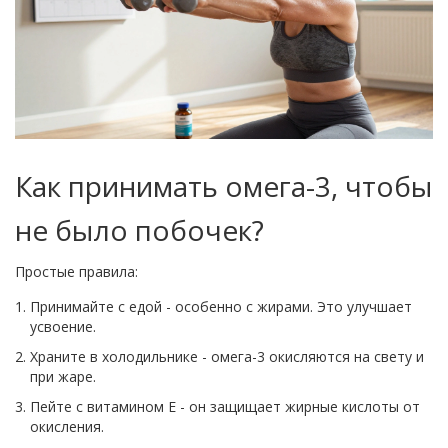
Как принимать омега-3, чтобы
не было побочек?
Простые правила:
Принимайте с едой - особенно с жирами. Это улучшает
усвоение.
Храните в холодильнике - омега-3 окисляются на свету и
при жаре.
Пейте с витамином Е - он защищает жирные кислоты от
окисления.