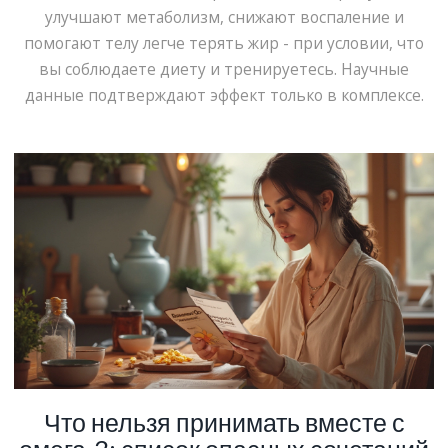
улучшают метаболизм, снижают воспаление и
помогают телу легче терять жир - при условии, что
вы соблюдаете диету и тренируетесь. Научные
данные подтверждают эффект только в комплексе.
Что нельзя принимать вместе с