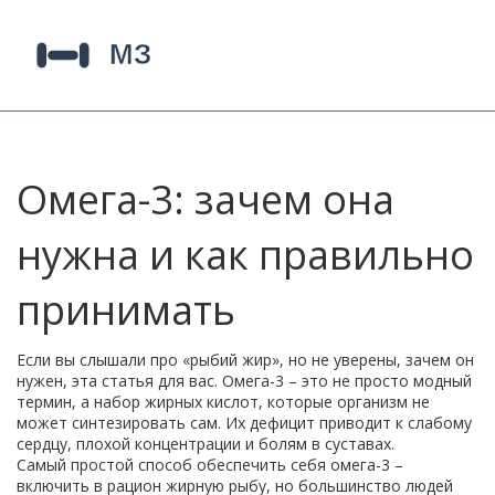
Омега-3: зачем она
нужна и как правильно
принимать
Если вы слышали про «рыбий жир», но не уверены, зачем он
нужен, эта статья для вас. Омега-3 – это не просто модный
термин, а набор жирных кислот, которые организм не
может синтезировать сам. Их дефицит приводит к слабому
сердцу, плохой концентрации и болям в суставах.
Самый простой способ обеспечить себя омега-3 –
включить в рацион жирную рыбу, но большинство людей