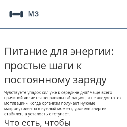
Питание для энергии:
простые шаги к
постоянному заряду
Чувствуете упадок сил уже к середине дня? Чаще всего
причиной является неправильный рацион, а не «недостаток
мотивации». Когда организм получает нужные
макронутриенты в нужный момент, уровень энергии
стабилен, а усталость отступает.
Что есть, чтобы