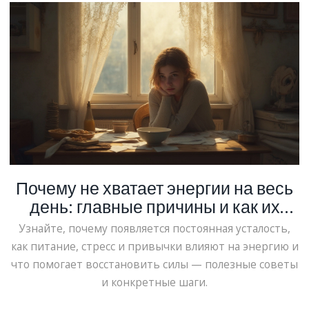
Почему не хватает энергии на весь
день: главные причины и как их
устранить
Узнайте, почему появляется постоянная усталость,
как питание, стресс и привычки влияют на энергию и
что помогает восстановить силы — полезные советы
и конкретные шаги.