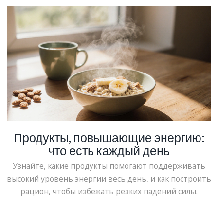
Продукты, повышающие энергию:
что есть каждый день
Узнайте, какие продукты помогают поддерживать
высокий уровень энергии весь день, и как построить
рацион, чтобы избежать резких падений силы.