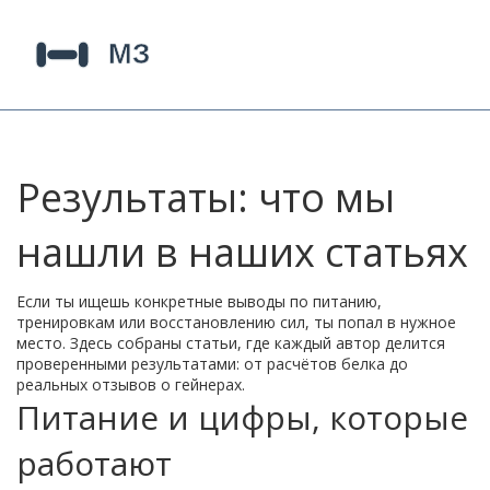
Результаты: что мы
нашли в наших статьях
Если ты ищешь конкретные выводы по питанию,
тренировкам или восстановлению сил, ты попал в нужное
место. Здесь собраны статьи, где каждый автор делится
проверенными результатами: от расчётов белка до
реальных отзывов о гейнерах.
Питание и цифры, которые
работают