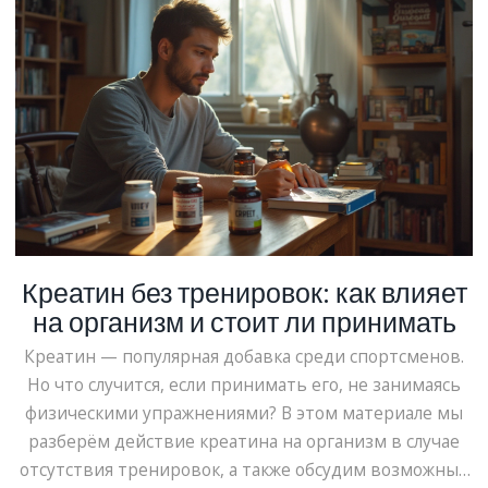
Креатин без тренировок: как влияет
на организм и стоит ли принимать
Креатин — популярная добавка среди спортсменов.
Но что случится, если принимать его, не занимаясь
физическими упражнениями? В этом материале мы
разберём действие креатина на организм в случае
отсутствия тренировок, а также обсудим возможные