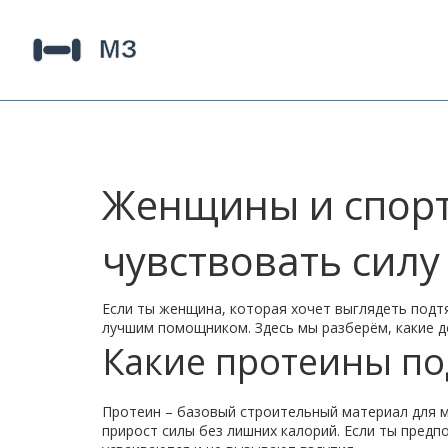
Женщины и спорт
чувствовать силу
Если ты женщина, которая хочет выглядеть подтя
лучшим помощником. Здесь мы разберём, какие до
Какие протеины по
Протеин – базовый строительный материал для м
прирост силы без лишних калорий. Если ты предп