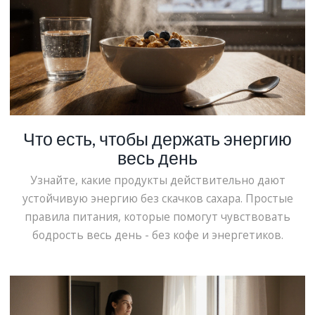
Что есть, чтобы держать энергию
весь день
Узнайте, какие продукты действительно дают
устойчивую энергию без скачков сахара. Простые
правила питания, которые помогут чувствовать
бодрость весь день - без кофе и энергетиков.