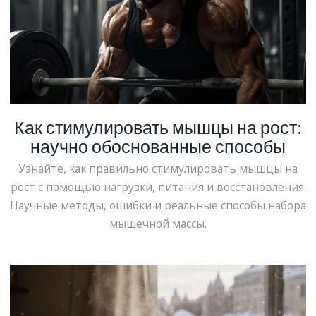
Как стимулировать мышцы на рост:
научно обоснованные способы
Узнайте, как правильно стимулировать мышцы на
рост с помощью нагрузки, питания и восстановления.
Научные методы, ошибки и реальные способы набора
мышечной массы.