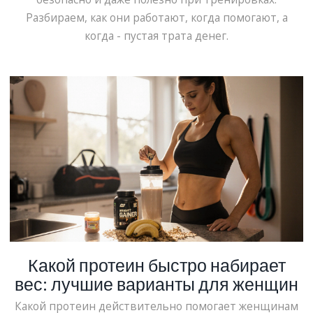
Разбираем, как они работают, когда помогают, а
когда - пустая трата денег.
Какой протеин быстро набирает
вес: лучшие варианты для женщин
Какой протеин действительно помогает женщинам