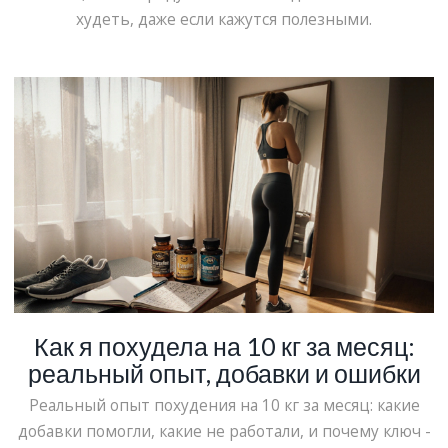
худеть, даже если кажутся полезными.
Как я похудела на 10 кг за месяц:
реальный опыт, добавки и ошибки
Реальный опыт похудения на 10 кг за месяц: какие
добавки помогли, какие не работали, и почему ключ -