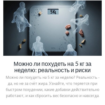
Можно ли похудеть на 5 кг за
неделю: реальность и риски
Можно ли похудеть на 5 кг за неделю? Реальность -
да, но не за счёт жира. Узнайте, что теряется при
быстром похудении, какие добавки действительно
работают, и как сбросить вес безопасно и навсегда.