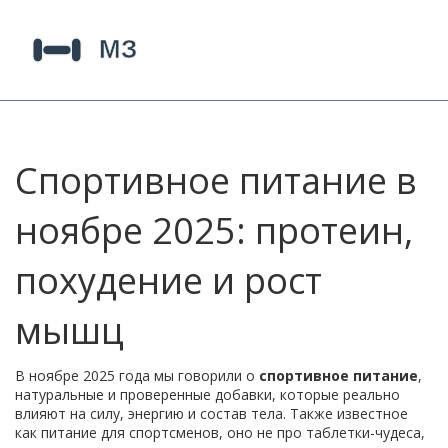
Спортивное питание в
ноябре 2025: протеин,
похудение и рост
мышц
В ноябре 2025 года мы говорили о
спортивное питание
,
натуральные и проверенные добавки, которые реально
влияют на силу, энергию и состав тела
. Также известное
как
питание для спортсменов
, оно не про таблетки-чудеса,