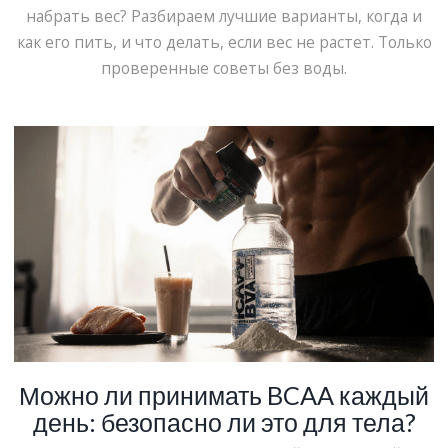
набрать вес? Разбираем лучшие варианты, когда и
как его пить, и что делать, если вес не растет. Только
проверенные советы без воды.
Можно ли принимать BCAA каждый
день: безопасно ли это для тела?