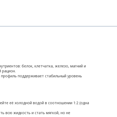
утриентов: белок, клетчатка, железо, магний и
 рацион.
ый профиль поддерживает стабильный уровень
ейте её холодной водой в соотношении 1:2 (одна
ть всю жидкость и стать мягкой, но не