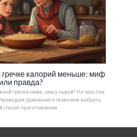
 гречке калорий меньше: миф
или правда?
ёной гречки ниже, чем у сырой? На простом
 приводим сравнения и помогаем выбрать
 способ приготовления.