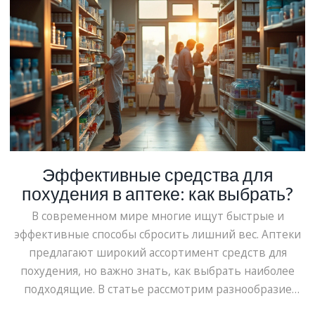
Эффективные средства для
похудения в аптеке: как выбрать?
В современном мире многие ищут быстрые и
эффективные способы сбросить лишний вес. Аптеки
предлагают широкий ассортимент средств для
похудения, но важно знать, как выбрать наиболее
подходящие. В статье рассмотрим разнообразие
препаратов, их состав и принцип действия, а также