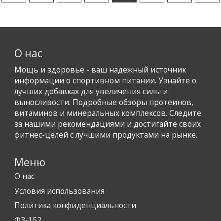
О нас
Мощь и здоровье - ваш надежный источник
информации о спортивном питании. Узнайте о
лучших добавках для увеличения силы и
выносливости. Подробные обзоры протеинов,
витаминов и минеральных комплексов. Следите
за нашими рекомендациями и достигайте своих
фитнес-целей с лучшими продуктами на рынке.
Меню
О нас
Условия использования
Политика конфиденциальности
ФЗ-152