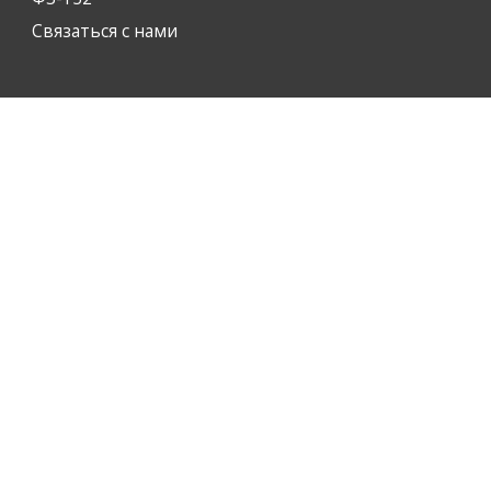
Связаться с нами