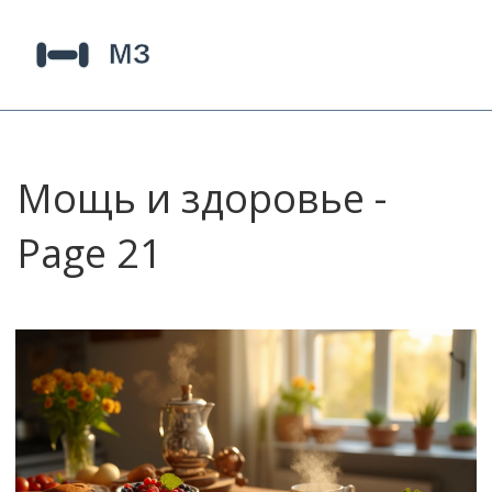
Мощь и здоровье -
Page 21