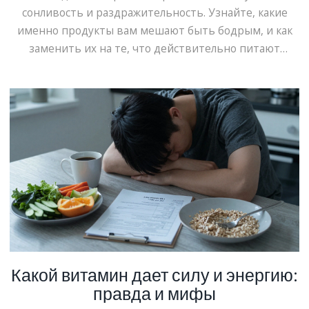
сонливость и раздражительность. Узнайте, какие
именно продукты вам мешают быть бодрым, и как
заменить их на те, что действительно питают
организм.
Какой витамин дает силу и энергию:
правда и мифы