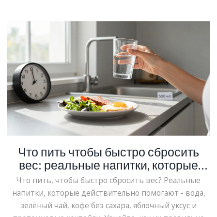
Что пить чтобы быстро сбросить
вес: реальные напитки, которые
работают
Что пить, чтобы быстро сбросить вес? Реальные
напитки, которые действительно помогают - вода,
зелёный чай, кофе без сахара, яблочный уксус и