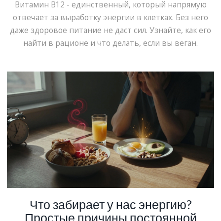
Витамин B12 - единственный, который напрямую
отвечает за выработку энергии в клетках. Без него
даже здоровое питание не даст сил. Узнайте, как его
найти в рационе и что делать, если вы веган.
Что забирает у нас энергию?
Простые причины постоянной