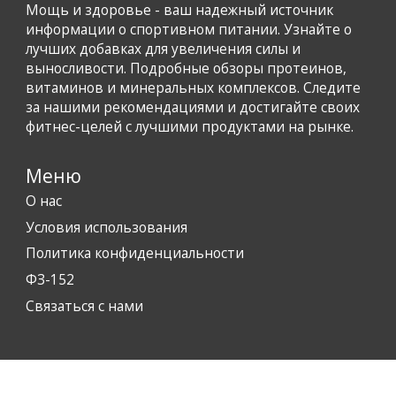
Мощь и здоровье - ваш надежный источник
информации о спортивном питании. Узнайте о
лучших добавках для увеличения силы и
выносливости. Подробные обзоры протеинов,
витаминов и минеральных комплексов. Следите
за нашими рекомендациями и достигайте своих
фитнес-целей с лучшими продуктами на рынке.
Меню
О нас
Условия использования
Политика конфиденциальности
ФЗ-152
Связаться с нами