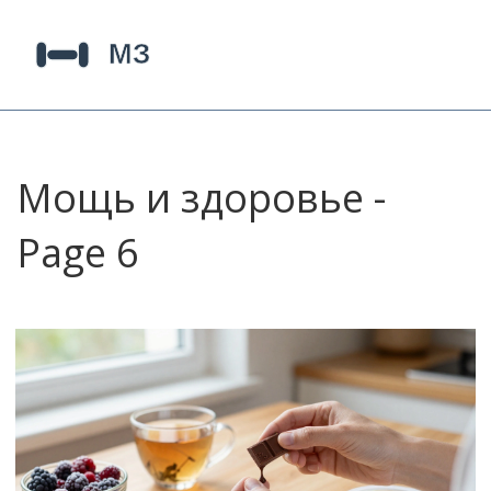
Мощь и здоровье -
Page 6