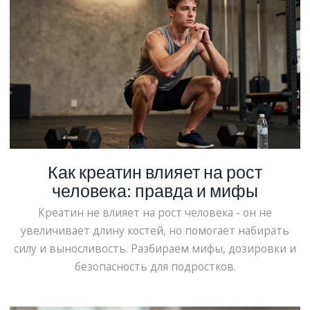
Как креатин влияет на рост
человека: правда и мифы
Креатин не влияет на рост человека - он не
увеличивает длину костей, но помогает набирать
силу и выносливость. Разбираем мифы, дозировки и
безопасность для подростков.