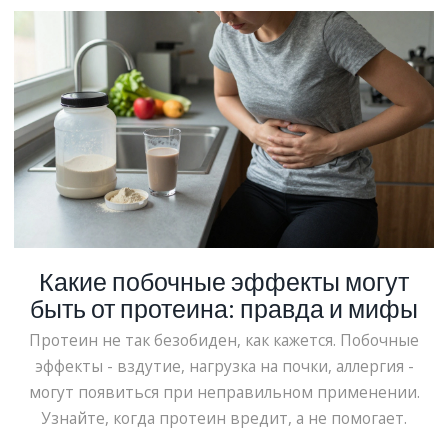
Какие побочные эффекты могут
быть от протеина: правда и мифы
Протеин не так безобиден, как кажется. Побочные
эффекты - вздутие, нагрузка на почки, аллергия -
могут появиться при неправильном применении.
Узнайте, когда протеин вредит, а не помогает.