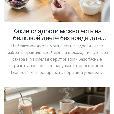
Какие сладости можно есть на
белковой диете без вреда для
фигуры
На белковой диете можно есть сладости - если
выбрать правильные. Чёрный шоколад, йогурт без
сахара и мармелад с эритритом - безопасные
варианты, которые не нарушают жиросжигание.
Главное - контролировать порции и углеводы.