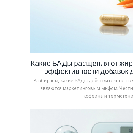
Какие БАДы расщепляют жир:
эффективности добавок 
Разбираем, какие БАДы действительно пом
являются маркетинговым мифом. Честн
кофеина и термогени