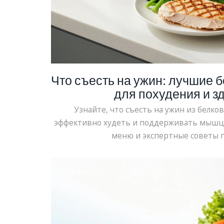
Что съесть на ужин: лучшие 
для похудения и з
Узнайте, что съесть на ужин из белко
эффективно худеть и поддерживать мышцы
меню и экспертные советы 