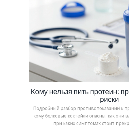
Кому нельзя пить протеин: п
риски
Подробный разбор противопоказаний к пр
кому белковые коктейли опасны, как они в
при каких симптомах стоит прекр