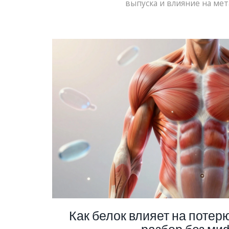
выпуска и влияние на мет
Как белок влияет на потер