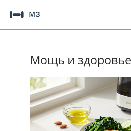
Мощь и здоровье 