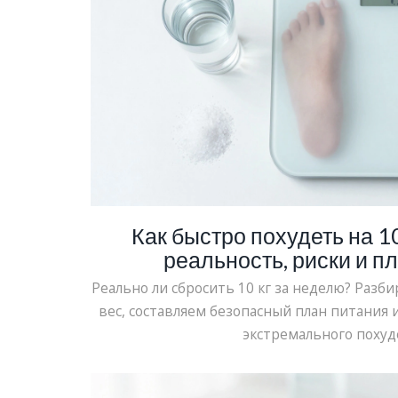
Как быстро похудеть на 10
реальность, риски и п
Реально ли сбросить 10 кг за неделю? Разби
вес, составляем безопасный план питания 
экстремального похуд