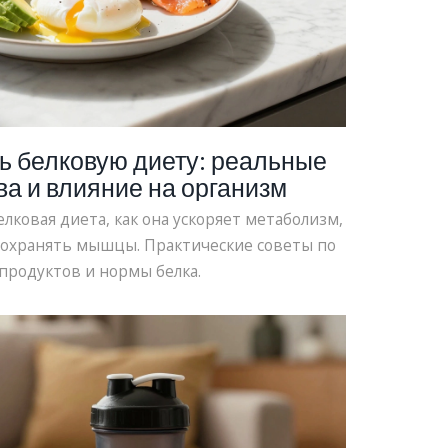
ь белковую диету: реальные
а и влияние на организм
лковая диета, как она ускоряет метаболизм,
сохранять мышцы. Практические советы по
продуктов и нормы белка.