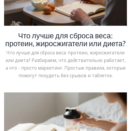
Что лучше для сброса веса:
протеин, жиросжигатели или диета?
Что лучше для сброса веса: протеин, жиросжигатели
или диета? Разбираем, что действительно работает,
а что - просто маркетинг. Простые правила, которые
помогут похудеть без срывов и таблеток.