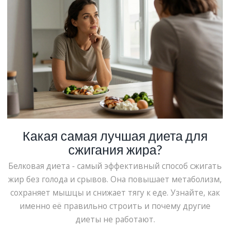
Какая самая лучшая диета для
сжигания жира?
Белковая диета - самый эффективный способ сжигать
жир без голода и срывов. Она повышает метаболизм,
сохраняет мышцы и снижает тягу к еде. Узнайте, как
именно её правильно строить и почему другие
диеты не работают.