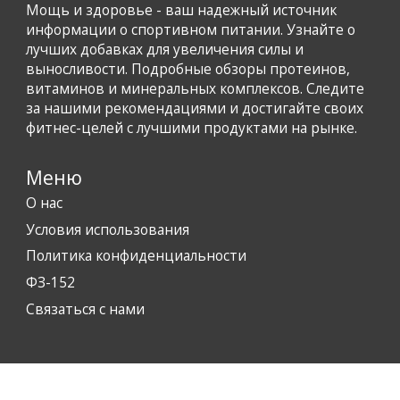
Мощь и здоровье - ваш надежный источник
информации о спортивном питании. Узнайте о
лучших добавках для увеличения силы и
выносливости. Подробные обзоры протеинов,
витаминов и минеральных комплексов. Следите
за нашими рекомендациями и достигайте своих
фитнес-целей с лучшими продуктами на рынке.
Меню
О нас
Условия использования
Политика конфиденциальности
ФЗ-152
Связаться с нами