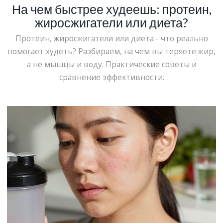
На чем быстрее худеешь: протеин,
жиросжигатели или диета?
Протеин, жиросжигатели или диета - что реально
помогает худеть? Разбираем, на чем вы теряете жир,
а не мышцы и воду. Практические советы и
сравнение эффективности.