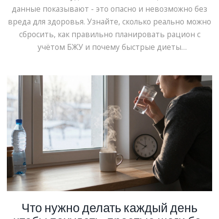
данные показывают - это опасно и невозможно без
вреда для здоровья. Узнайте, сколько реально можно
сбросить, как правильно планировать рацион с
учётом БЖУ и почему быстрые диеты
проваливаются.
Что нужно делать каждый день