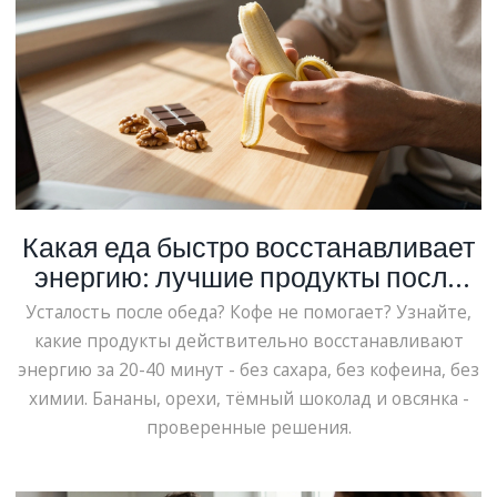
Какая еда быстро восстанавливает
энергию: лучшие продукты после
усталости
Усталость после обеда? Кофе не помогает? Узнайте,
какие продукты действительно восстанавливают
энергию за 20-40 минут - без сахара, без кофеина, без
химии. Бананы, орехи, тёмный шоколад и овсянка -
проверенные решения.