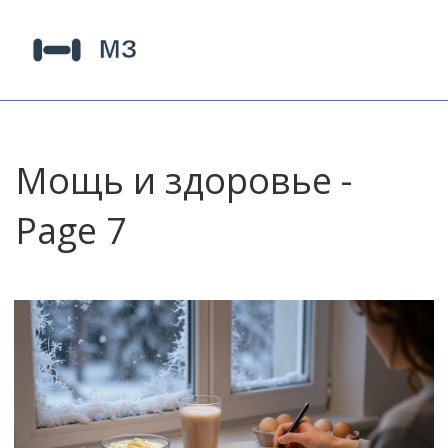
Мощь и здоровье -
Page 7