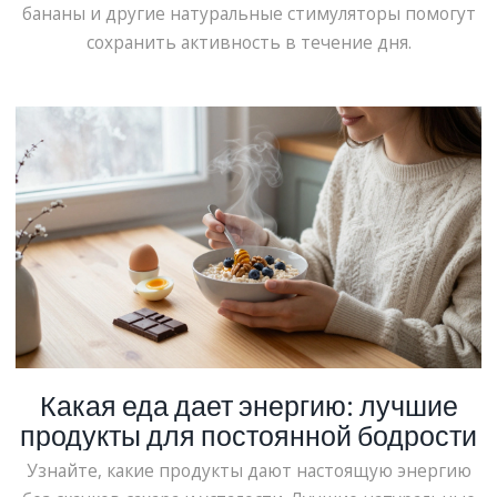
бананы и другие натуральные стимуляторы помогут
сохранить активность в течение дня.
Какая еда дает энергию: лучшие
продукты для постоянной бодрости
Узнайте, какие продукты дают настоящую энергию