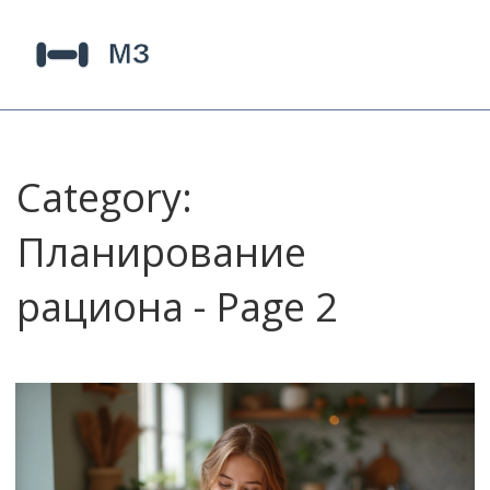
Category:
Планирование
рациона - Page 2