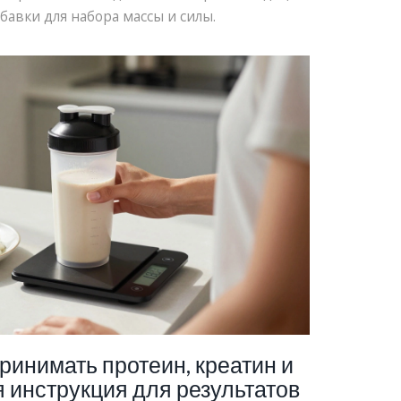
бавки для набора массы и силы.
ринимать протеин, креатин и
 инструкция для результатов