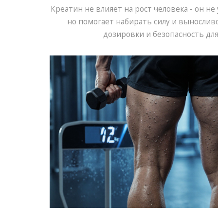
Креатин не влияет на рост человека - он не
но помогает набирать силу и вынослив
дозировки и безопасность для