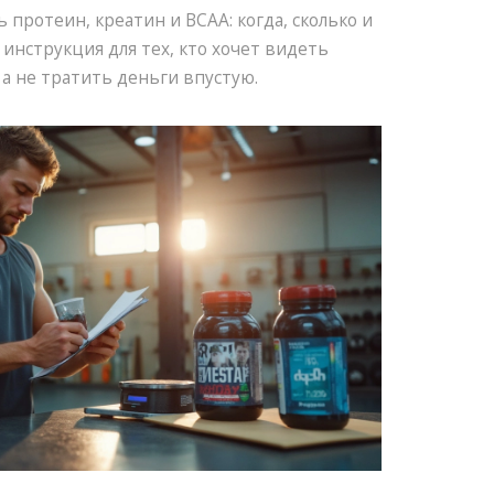
протеин, креатин и BCAA: когда, сколько и
 инструкция для тех, кто хочет видеть
 а не тратить деньги впустую.